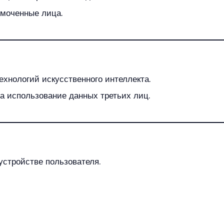
омоченные лица.
ехнологий искусственного интеллекта.
за использование данных третьих лиц.
устройстве пользователя.