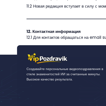
11.2 Новая редакция вступает в силу с мо
12. Контактная информация
12.1 Для контактов обращаться на email
Создавайте персональные видеопоздравления в
стиле знаменитостей ИИ за считанные минуты.
Высокое качество результата.