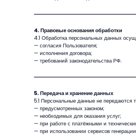
4. Правовые основания обработки
4.1 Обработка персональных данных осущ
— согласия Пользователя;
— исполнения договора;
— требований законодательства РФ.
5. Передача и хранение данных
5.1 Персональные данные не передаются т
— предусмотренных законом;
— необходимых для оказания услуг;
— при работе с платёжными и технически
— при использовании сервисов генерации 