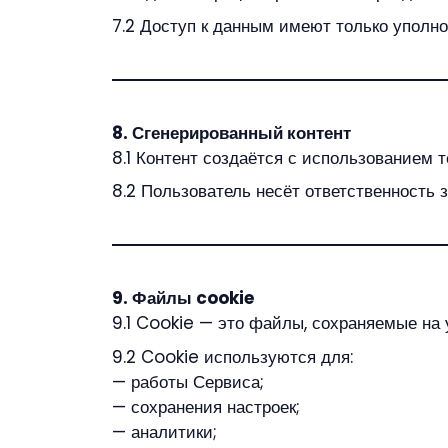
7.2 Доступ к данным имеют только уполн
8. Сгенерированный контент
8.1 Контент создаётся с использованием т
8.2 Пользователь несёт ответственность 
9. Файлы cookie
9.1 Cookie — это файлы, сохраняемые на 
9.2 Cookie используются для:
— работы Сервиса;
— сохранения настроек;
— аналитики;