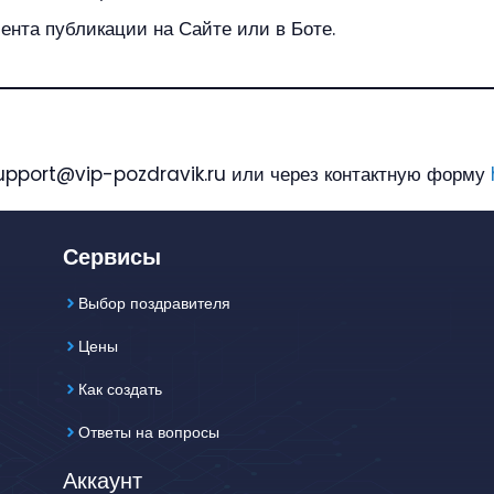
мента публикации на Сайте или в Боте.
 support@vip-pozdravik.ru или через контактную форму
Сервисы
Выбор поздравителя
Цены
Как создать
Ответы на вопросы
Аккаунт