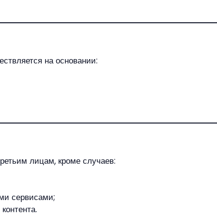
ествляется на основании:
ретьим лицам, кроме случаев:
ми сервисами;
контента.