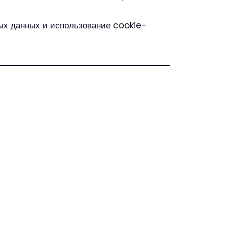
ных данных и использование cookie-