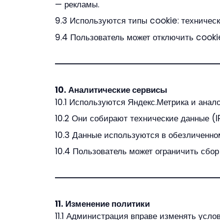
— рекламы.
9.3 Используются типы cookie: техническ
9.4 Пользователь может отключить cookie
10. Аналитические сервисы
10.1 Используются Яндекс.Метрика и анал
10.2 Они собирают технические данные (IP
10.3 Данные используются в обезличенно
10.4 Пользователь может ограничить сбор
11. Изменение политики
11.1 Администрация вправе изменять усло