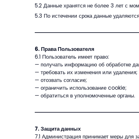
5.2 Данные хранятся не более 3 лет с мо
5.3 По истечении срока данные удаляютс
6. Права Пользователя
6.1 Пользователь имеет право:
— получать информацию об обработке да
— требовать их изменения или удаления;
— отозвать согласие;
— ограничить использование cookie;
— обратиться в уполномоченные органы.
7. Защита данных
7.1 Администрация принимает меры для 