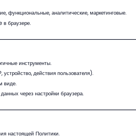
ие, функциональные, аналитические, маркетинговые.
 в браузере.
огичные инструменты.
, устройство, действия пользователя).
м виде.
 данных через настройки браузера.
вия настоящей Политики.